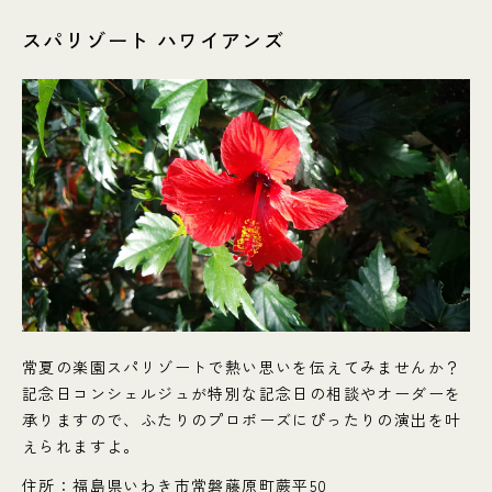
スパリゾート ハワイアンズ
常夏の楽園スパリゾートで熱い思いを伝えてみませんか？
記念日コンシェルジュが特別な記念日の相談やオーダーを
承りますので、ふたりのプロポーズにぴったりの演出を叶
えられますよ。
住所：福島県いわき市常磐藤原町蕨平50