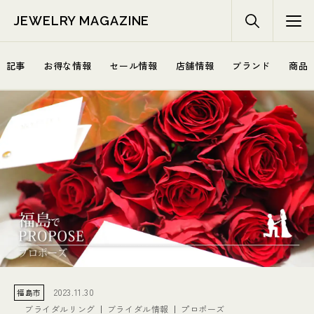
JEWELRY MAGAZINE
記事
お得な情報
セール情報
店舗情報
ブランド
商品
2023.11.30
福島市
ブライダルリング
ブライダル情報
プロポーズ