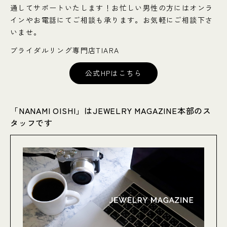
通してサポートいたします！お忙しい男性の方にはオンラ
インやお電話にてご相談も承ります。お気軽にご相談下さ
いませ。
ブライダルリング専門店TIARA
公式HPはこちら
「NANAMI OISHI」はJEWELRY MAGAZINE本部のス
タッフです