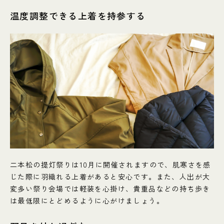
温度調整できる上着を持参する
二本松の提灯祭りは10月に開催されますので、肌寒さを感
じた際に羽織れる上着があると安心です。また、人出が大
変多い祭り会場では軽装を心掛け、貴重品などの持ち歩き
は最低限にとどめるように心がけましょう。