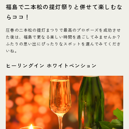
福島で二本松の提灯祭りと併せて楽しむな
らココ！
圧巻の二本松の提灯まつりで最高のプロポーズを成功させ
た後は、福島で更なる楽しい時間を過ごしてみませんか？
ふたりの思い出にぴったりなスポットを選んでみてくださ
いね。
ヒーリングイン ホワイトペンション