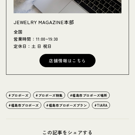
JEWELRY MAGAZINE本部
全国
営業時間：11:00~19:30
定休日：土 日 祝日
店舗情報はこちら
プロポーズ
プロポーズ特集
福島市プロポーズ場所
福島市プロポーズ
福島市プロポーズプラン
TIARA
この記事をシェアする