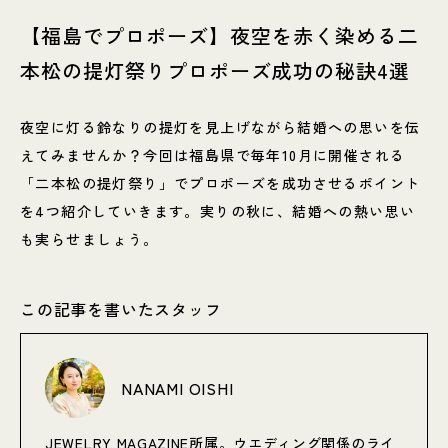
【福島でプロポーズ】夜空を赤く染める二
本松の提灯祭りプロポーズ成功の秘訣4選
夜空に灯る鈴なりの提灯を見上げながら結婚への思いを伝
えてみませんか？今回は福島県で毎年10月に開催される
「二本松の提灯祭り」でプロポーズを成功させるポイント
を4つ紹介していきます。実りの秋に、結婚への熱い思い
も実らせましょう。
この記事を書いたスタッフ
NANAMI OISHI
JEWELRY MAGAZINE所属。ウエディング関係のライ