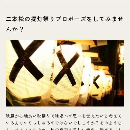
二本松の提灯祭りプロポーズをしてみませ
んか？
秋風が心地良い秋祭りで結婚への思いを伝えたいと考えて
いる方もいらっしゃるのではないでしょうか？そのような
方にオススメなのが、秋の夜空を美しい赤色に染める二本