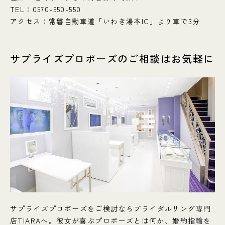
TEL：0570-550-550
アクセス：常磐自動車道「いわき湯本IC」より車で3分
サプライズプロポーズのご相談はお気軽に
サプライズプロポーズをご検討ならブライダルリング専門
店TIARAへ。彼女が喜ぶプロポーズとは何か、婚約指輪を