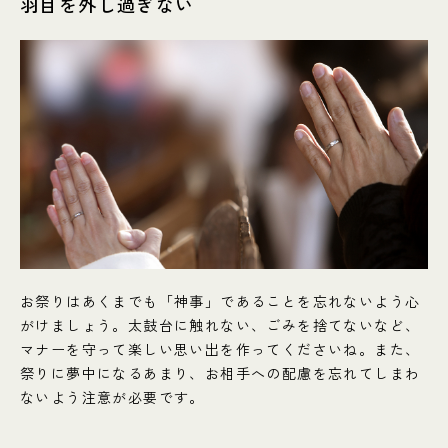
羽目を外し過ぎない
お祭りはあくまでも「神事」であることを忘れないよう心
がけましょう。太鼓台に触れない、ごみを捨てないなど、
マナーを守って楽しい思い出を作ってくださいね。また、
祭りに夢中になるあまり、お相手への配慮を忘れてしまわ
ないよう注意が必要です。