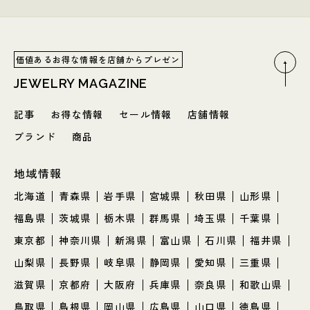
価値あるお得な情報を店舗からプレゼン
JEWELRY MAGAZINE
記事
お得な情報
セール情報
店舗情報
ブランド
商品
地域情報
北海道
青森県
岩手県
宮城県
秋田県
山形県
福島県
茨城県
栃木県
群馬県
埼玉県
千葉県
東京都
神奈川県
新潟県
富山県
石川県
福井県
山梨県
長野県
岐阜県
静岡県
愛知県
三重県
滋賀県
京都府
大阪府
兵庫県
奈良県
和歌山県
鳥取県
島根県
岡山県
広島県
山口県
徳島県