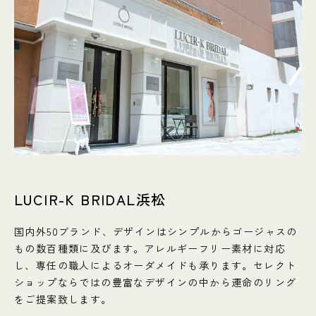
LUCIR-K BRIDAL浜松
国内外50ブランド、デザインはシンプルからゴージャスの
もの数百種類に及びます。アレルギーフリー素材に対応
し、専任の職人によるオーダメイドも承ります。セレクト
ショップならではの豊富なデザインの中から運命のリング
をご提案致します。