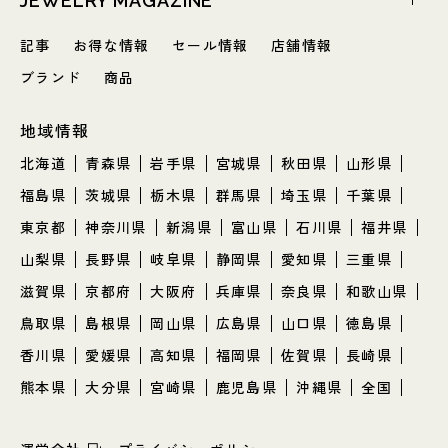
JEWELRY MAGAZINE
記事
お得な情報
セール情報
店舗情報
ブランド
商品
地域情報
北海道
青森県
岩手県
宮城県
秋田県
山形県
福島県
茨城県
栃木県
群馬県
埼玉県
千葉県
東京都
神奈川県
新潟県
富山県
石川県
福井県
山梨県
長野県
岐阜県
静岡県
愛知県
三重県
滋賀県
京都府
大阪府
兵庫県
奈良県
和歌山県
鳥取県
島根県
岡山県
広島県
山口県
徳島県
香川県
愛媛県
高知県
福岡県
佐賀県
長崎県
熊本県
大分県
宮崎県
鹿児島県
沖縄県
全国