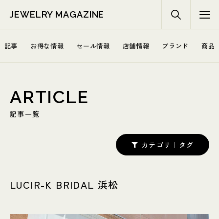
JEWELRY MAGAZINE
記事
お得な情報
セール情報
店舗情報
ブランド
商品
ARTICLE
記事一覧
カテゴリ｜タグ
LUCIR-K BRIDAL 浜松