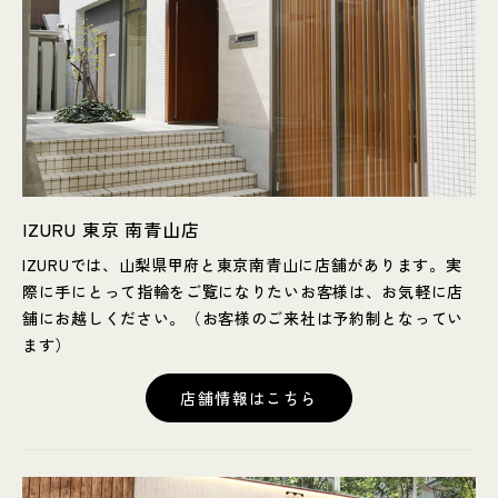
IZURU 東京 南青山店
IZURUでは、山梨県甲府と東京南青山に店舗があります。実
際に手にとって指輪をご覧になりたいお客様は、お気軽に店
舗にお越しください。（お客様のご来社は予約制となってい
ます）
店舗情報はこちら