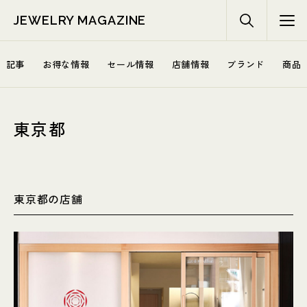
JEWELRY MAGAZINE
記事
お得な情報
セール情報
店舗情報
ブランド
商品
東京都
東京都の店舗