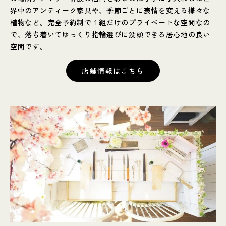
界中のアンティーク家具や、季節ごとに表情を変える様々な
植物など。完全予約制で１組だけのプライベートな空間なの
で、落ち着いてゆっくり指輪選びに没頭できる居心地の良い
空間です。
店舗情報はこちら