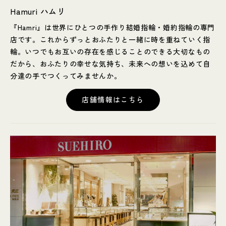
Hamuri ハムリ
『Hamri』は世界にひとつの手作り結婚指輪・婚約指輪の専門
店です。これからずっとおふたりと一緒に時を重ねていく指
輪。いつでもお互いの存在を感じることのできる大切なもの
だから、おふたりの幸せな気持ち、未来への想いを込めて自
分達の手でつくってみませんか。
店舗情報はこちら