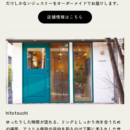
だけしかないジュエリーをオーダーメイドでお届けします。
店舗情報はこちら
hitotsuchi
ゆったりした時間が流れる、リングとしっかり向き合うため
の場所。アトリエ併設の店内を彩るのは丁寧に手入れした世