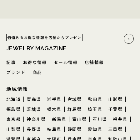
価値あるお得な情報を店舗からプレゼン
JEWELRY MAGAZINE
記事
お得な情報
セール情報
店舗情報
ブランド
商品
地域情報
北海道
青森県
岩手県
宮城県
秋田県
山形県
福島県
茨城県
栃木県
群馬県
埼玉県
千葉県
東京都
神奈川県
新潟県
富山県
石川県
福井県
山梨県
長野県
岐阜県
静岡県
愛知県
三重県
滋賀県
京都府
大阪府
兵庫県
奈良県
和歌山県