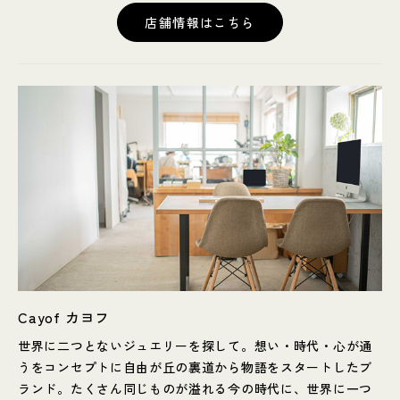
店舗情報はこちら
Cayof カヨフ
世界に二つとないジュエリーを探して。想い・時代・心が通
うをコンセプトに自由が丘の裏道から物語をスタートしたブ
ランド。たくさん同じものが溢れる今の時代に、世界に一つ