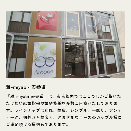
雅-miyabi- 表参道
「雅-miyabi-表参道」は、東京都内ではここでしかご覧いた
だけない結婚指輪や婚約指輪を多数ご用意いたしておりま
す。ラインナップは和風、幅広、シンプル、手彫り、アンテ
ィーク、個性派と幅広く、さまざまなニーズのカップル様に
ご満足頂ける様努めております。