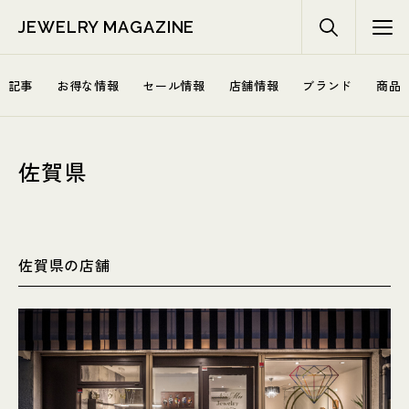
JEWELRY MAGAZINE
記事
お得な情報
セール情報
店舗情報
ブランド
商品
佐賀県
佐賀県の店舗