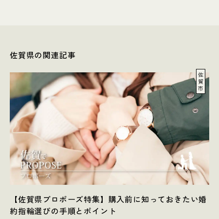
佐賀県の関連記事
佐
賀
市
【佐賀県プロポーズ特集】購入前に知っておきたい婚
約指輪選びの手順とポイント