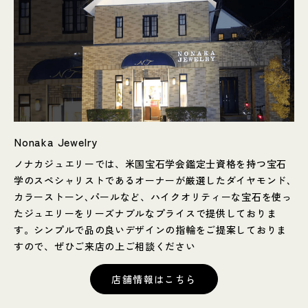
Nonaka Jewelry
ノナカジュエリーでは、米国宝石学会鑑定士資格を持つ宝石
学のスペシャリストであるオーナーが厳選したダイヤモンド､
カラーストーン､パールなど、ハイクオリティーな宝石を使っ
たジュエリーをリーズナブルなプライスで提供しておりま
す。シンプルで品の良いデザインの指輪をご提案しておりま
すので、ぜひご来店の上ご相談ください
店舗情報はこちら