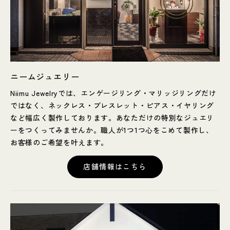
ニームジュエリー
Niimu Jewelryでは、エンゲージリング・マリッジリングだけ
ではなく、ネックレス・ブレスレット・ピアス・イヤリング
など幅広く製作しております。あなただけの特別なジュエリ
ーをつくってみませんか。職人が1つ1つ心をこめて製作し、
お客様のご希望を叶えます。
店舗情報はこちら