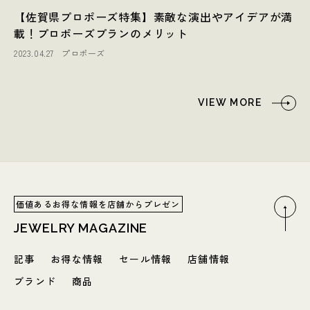
【佐賀県プロポーズ特集】素敵な演出やアイデアが満
載！プロポーズプランのメリット
2023.04.27
プロポーズ
VIEW MORE
価値あるお得な情報を店舗からプレゼン
JEWELRY MAGAZINE
記事
お得な情報
セール情報
店舗情報
ブランド
商品