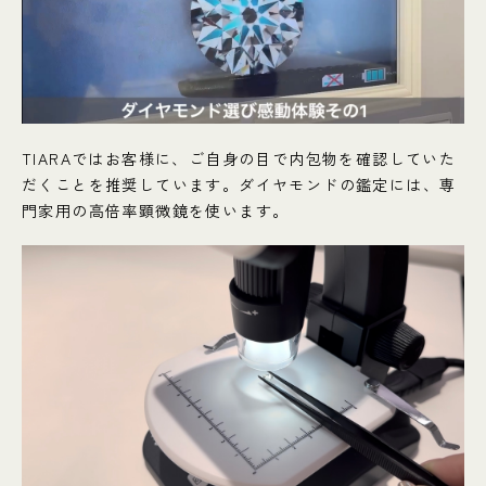
TIARAではお客様に、ご自身の目で内包物を確認していた
だくことを推奨しています。ダイヤモンドの鑑定には、専
門家用の高倍率顕微鏡を使います。