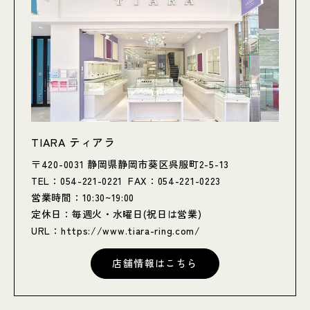
TIARA ティアラ
〒420-0031 静岡県静岡市葵区呉服町2-5-13
TEL：054-221-0221 FAX：054-221-0223
営業時間：10:30~19:00
定休日：毎週火・水曜日(祝日は営業)
URL：
https://www.tiara-ring.com/
店舗情報はこちら