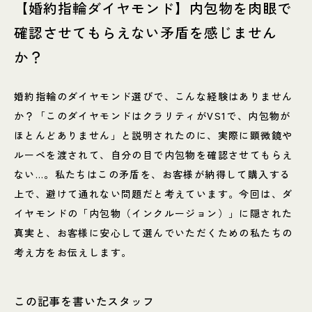
【婚約指輪ダイヤモンド】内包物を肉眼で
確認させてもらえない矛盾を感じません
か？
婚約指輪のダイヤモンド選びで、こんな経験はありません
か？「このダイヤモンドはクラリティがVS1で、内包物が
ほとんどありません」と説明されたのに、実際に顕微鏡や
ルーペを渡されて、自分の目で内包物を確認させてもらえ
ない…。私たちはこの矛盾を、お客様が納得して購入する
上で、避けて通れない問題だと考えています。今回は、ダ
イヤモンドの「内包物（インクルージョン）」に隠された
真実と、お客様に安心して選んでいただくための私たちの
考え方をお伝えします。
この記事を書いたスタッフ