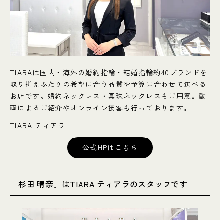
TIARAは国内・海外の婚約指輪・結婚指輪約40ブランドを
取り揃えふたりの希望に合う品質や予算に合わせて選べる
お店です。婚約ネックレス・真珠ネックレスもご用意。動
画によるご紹介やオンライン接客も行っております。
TIARA ティアラ
公式HPはこちら
「杉田 晴奈」はTIARA ティアラのスタッフです