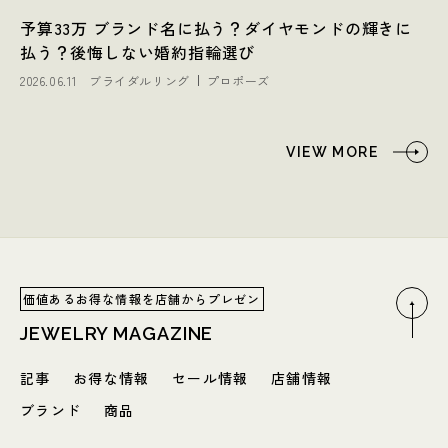
予算33万 ブランド名に払う？ダイヤモンドの輝きに
払う？後悔しない婚約指輪選び
2026.06.11
ブライダルリング
プロポーズ
VIEW MORE
価値あるお得な情報を店舗からプレゼン
JEWELRY MAGAZINE
記事
お得な情報
セール情報
店舗情報
ブランド
商品