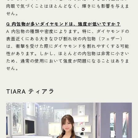
肉眼で気づくことはほとんどなく、輝きにも影響を与えま
せん。
Q 内包物が多いダイヤモンドは、強度が低いですか？
A 内包物の種類や密度によります。特に、ダイヤモンドの
表面近くにある大きなひび割れ状の内包物（フェザー）
は、衝撃を受けた際にダイヤモンドを割れやすくする可能
性があります。しかし、ほとんどの内包物は非常に小さい
ため、通常の使用において強度が問題になることはありま
せん。
TIARA ティアラ