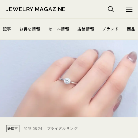
JEWELRY MAGAZINE
記事
お得な情報
セール情報
店舗情報
ブランド
商品
2025.08.24
ブライダルリング
静岡市