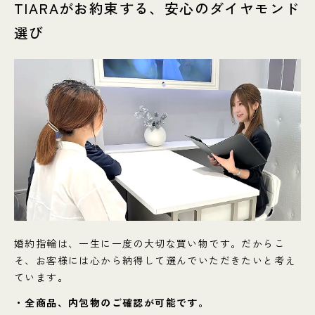
TIARAがお約束する、安心のダイヤモンド
選び
婚約指輪は、一生に一度の大切な買い物です。だからこ
そ、お客様には心から納得して選んでいただきたいと考え
ています。
・全商品、内包物のご確認が可能です。