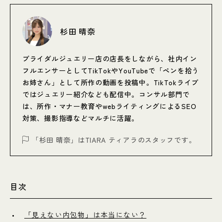
杉田 晴奈
ブライダルジュエリー店の店長をしながら、社内イン
フルエンサーとしてTikTokやYouTubeで「ペンを拾う
お姉さん」として所作の動画を投稿中。TikTokライブ
ではジュエリー紹介なども配信中。コンサル部門で
は、所作・マナー教育やwebライティングによるSEO
対策、撮影指導などマルチに活躍。
「杉田 晴奈」はTIARA ティアラのスタッフです。
目次
「見えない内包物」は本当にない？