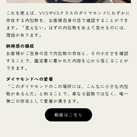
これを使えば、VVSやVSクラスのダイヤモンドにわずかに
存在する内包物を、お客様自身の目で確認することができ
ます。「見えない」はずの内包物をあえて見せるのには、
理由があります。
納得感の醸成
お客様がご自身の目で内包物の存在と、その小ささを確認
することで、鑑定書に書かれた内容を心から信じることが
できます。
ダイヤモンドへの愛着
「このダイヤモンドのこの場所には、こんなに小さな内包
物があるんだ」と知ることで、単なる鉱物ではなく、唯一
無二の存在として愛着が湧きます。
動画はこちら