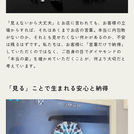
「見えないから大丈夫」とお店に言われても、お客様の立
場からすれば、それはあくまでお店の言葉。本当に内包物
がないのか、それとも見せたくない何かがあるのか、不安
は残るはずです。私たちは、お客様に「言葉だけで納得」
していただくのではなく、ご自身の目でダイヤモンドの
「本当の姿」を確かめていただくことが、何より大切だと
考えています。
「見る」ことで生まれる安心と納得