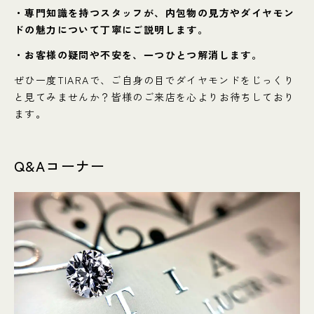
・専門知識を持つスタッフが、内包物の見方やダイヤモン
ドの魅力について丁寧にご説明します。
・お客様の疑問や不安を、一つひとつ解消します。
ぜひ一度TIARAで、ご自身の目でダイヤモンドをじっくり
と見てみませんか？皆様のご来店を心よりお待ちしており
ます。
Q&Aコーナー