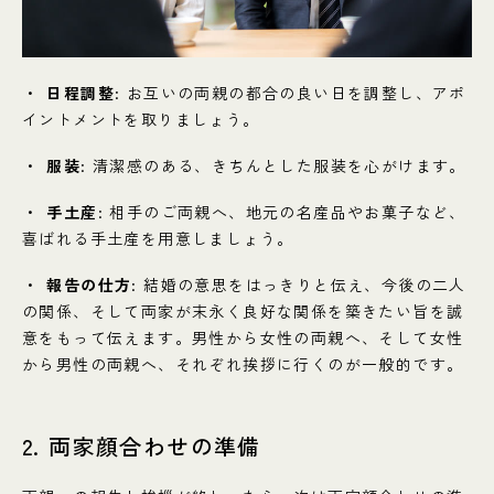
日程調整
: お互いの両親の都合の良い日を調整し、アポ
イントメントを取りましょう。
服装
: 清潔感のある、きちんとした服装を心がけます。
手土産
: 相手のご両親へ、地元の名産品やお菓子など、
喜ばれる手土産を用意しましょう。
報告の仕方
: 結婚の意思をはっきりと伝え、今後の二人
の関係、そして両家が末永く良好な関係を築きたい旨を誠
意をもって伝えます。男性から女性の両親へ、そして女性
から男性の両親へ、それぞれ挨拶に行くのが一般的です。
2. 両家顔合わせの準備