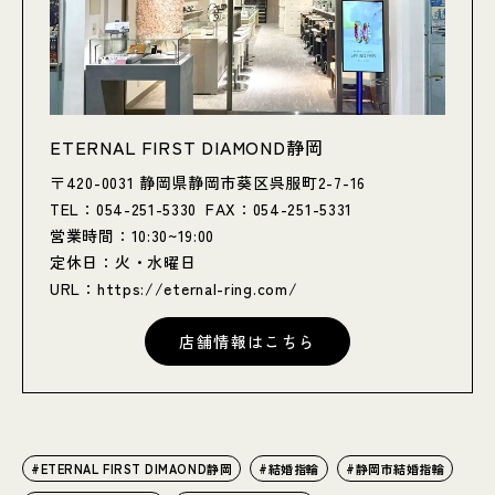
ETERNAL FIRST DIAMOND静岡
〒420-0031 静岡県静岡市葵区呉服町2-7-16
TEL：054-251-5330 FAX：054-251-5331
営業時間：10:30~19:00
定休日：火・水曜日
URL：
https://eternal-ring.com/
店舗情報はこちら
ETERNAL FIRST DIMAOND静岡
結婚指輪
静岡市結婚指輪