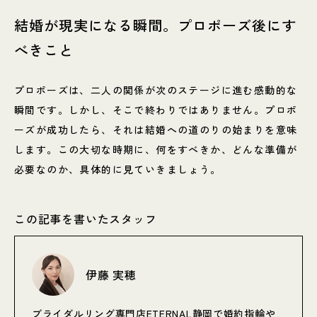
結婚が現実になる瞬間。プロポーズ後にす
べきこと
プロポーズは、二人の関係が次のステージに進む感動的な
瞬間です。しかし、そこで終わりではありません。プロポ
ーズが成功したら、それは結婚への道のりの始まりを意味
します。この大切な時期に、何をすべきか、どんな準備が
必要なのか、具体的に見ていきましょう。
この記事を書いたスタッフ
伊藤 実穂
ブライダルリング専門店ETERNAL静岡で婚約指輪や