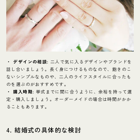
デザインの相談
: 二人で気に入るデザインやブランドを
話し合いましょう。長く身につけるものなので、飽きのこ
ないシンプルなものや、二人のライフスタイルに合ったも
のを選ぶのがおすすめです。
購入時期
: 挙式までに間に合うように、余裕を持って選
定・購入しましょう。オーダーメイドの場合は時間がかか
ることもあります。
4. 結婚式の具体的な検討