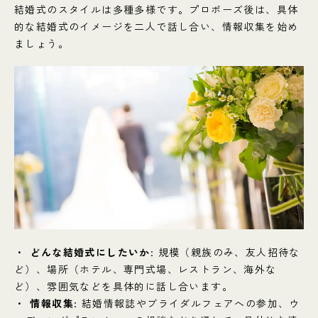
結婚式のスタイルは多種多様です。プロポーズ後は、具体
的な結婚式のイメージを二人で話し合い、情報収集を始め
ましょう。
どんな結婚式にしたいか
: 規模（親族のみ、友人招待な
ど）、場所（ホテル、専門式場、レストラン、海外な
ど）、雰囲気などを具体的に話し合います。
情報収集
: 結婚情報誌やブライダルフェアへの参加、ウ