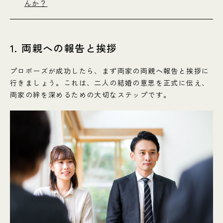
んか？
1. 両親への報告と挨拶
プロポーズが成功したら、まず両家の両親へ報告と挨拶に
行きましょう。これは、二人の結婚の意思を正式に伝え、
両家の絆を深めるための大切なステップです。