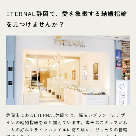
ETERNAL静岡で、愛を象徴する結婚指輪
を見つけませんか？
静岡市にあるETERNAL静岡では、幅広いブランドとデザ
インの結婚指輪を取り揃えています。専任のスタッフがお
二人の好みやライフスタイルに寄り添い、ぴったりの指輪