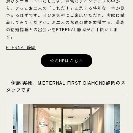
選びをサポートいたします。豊富なラインナップの中か
ら、きっとお二人の「これだ！」と思える特別な一本が見
つかるはずです。ぜひお気軽にご来店いただき、実際に試
着してみてください。お二人の永遠の愛を象徴する、最高
の結婚指輪との出会いをETERNAL静岡がお手伝いしま
す。
ETERNAL静岡
公式HPはこちら
「伊藤 実穂」はETERNAL FIRST DIAMOND静岡のス
タッフです