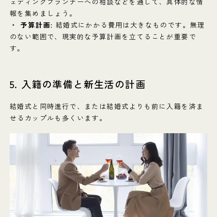
ェディングプランナーへの相談などを通して、具体的な情
報を集めましょう。
予算計画
: 結婚式にかかる費用は大きなものです。無理
のない範囲で、現実的な予算計画を立てることが重要で
す。
5. 入籍の準備と新生活の計画
結婚式と同時進行で、または結婚式よりも前に入籍を済ま
せるカップルも多くいます。