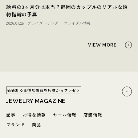
給料の3ヶ月分は本当？静岡のカップルのリアルな婚
約指輪の予算
2026.07.25
ブライダルリング
ブライダル情報
VIEW MORE
価値あるお得な情報を店舗からプレゼン
JEWELRY MAGAZINE
記事
お得な情報
セール情報
店舗情報
ブランド
商品