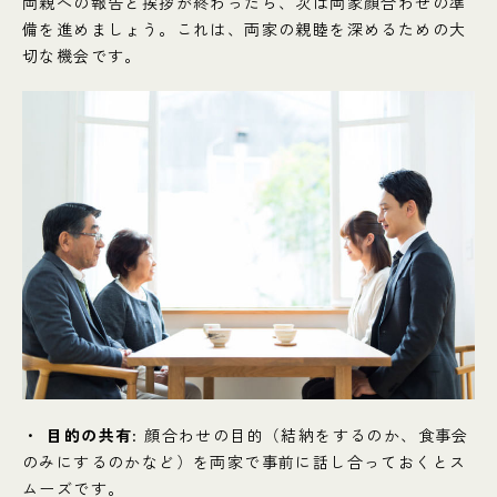
両親への報告と挨拶が終わったら、次は両家顔合わせの準
備を進めましょう。これは、両家の親睦を深めるための大
切な機会です。
目的の共有
: 顔合わせの目的（結納をするのか、食事会
のみにするのかなど）を両家で事前に話し合っておくとス
ムーズです。