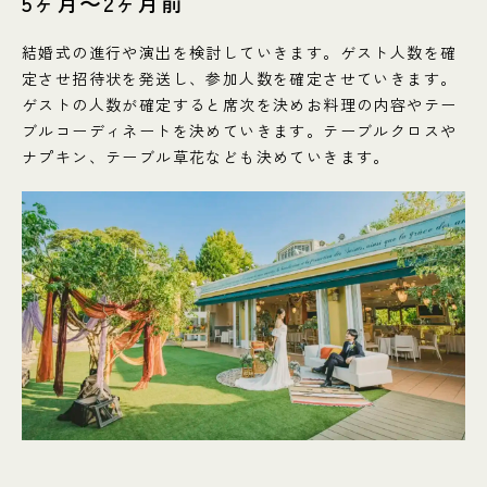
5ヶ月〜2ヶ月前
結婚式の進行や演出を検討していきます。ゲスト人数を確
定させ招待状を発送し、参加人数を確定させていきます。
ゲストの人数が確定すると席次を決めお料理の内容やテー
ブルコーディネートを決めていきます。テーブルクロスや
ナプキン、テーブル草花なども決めていきます。