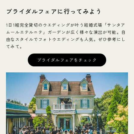
ブライダルフェアに行ってみよう
1日1組完全貸切のウエディングが叶う結婚式場「サンタア
ムールエテルニテ」ガーデンが広く様々な演出が可能。自
由なスタイルでフォトウエディングも人気。ぜひ参考にし
てみて。
ブライダルフェアをチェック