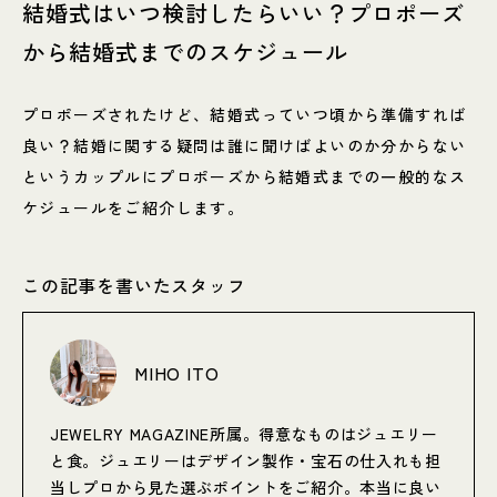
結婚式はいつ検討したらいい？プロポーズ
から結婚式までのスケジュール
プロポーズされたけど、結婚式っていつ頃から準備すれば
良い？結婚に関する疑問は誰に聞けばよいのか分からない
というカップルにプロポーズから結婚式までの一般的なス
ケジュールをご紹介します。
この記事を書いたスタッフ
MIHO ITO
JEWELRY MAGAZINE所属。得意なものはジュエリー
と食。ジュエリーはデザイン製作・宝石の仕入れも担
当しプロから見た選ぶポイントをご紹介。本当に良い