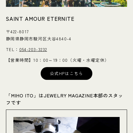
SAINT AMOUR ETERNITE
〒422-8017
静岡県静岡市駿河区大谷4840-4
TEL：
054-203-3232
【営業時間】10：00～19：00（火曜・水曜定休）
公式HPはこちら
「MIHO ITO」はJEWELRY MAGAZINE本部のスタッ
フです