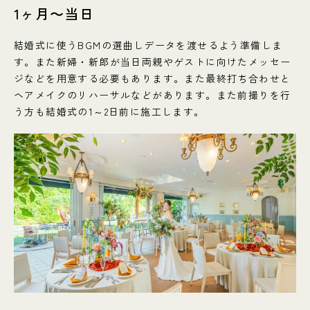
1ヶ月〜当日
結婚式に使うBGMの選曲しデータを渡せるよう準備しま
す。また新婦・新郎が当日両親やゲストに向けたメッセー
ジなどを用意する必要もあります。また最終打ち合わせと
ヘアメイクのリハーサルなどがあります。また前撮りを行
う方も結婚式の1～2日前に施工します。