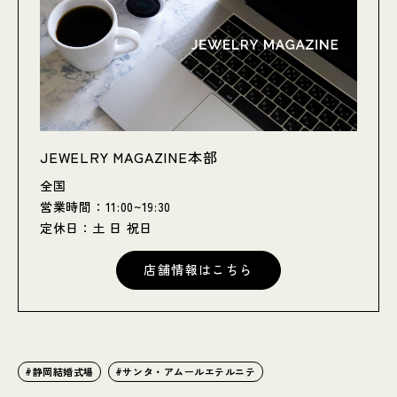
JEWELRY MAGAZINE本部
全国
営業時間：11:00~19:30
定休日：土 日 祝日
店舗情報はこちら
静岡結婚式場
サンタ・アムールエテルニテ