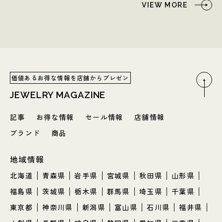
VIEW MORE
価値あるお得な情報を店舗からプレゼン
JEWELRY MAGAZINE
記事
お得な情報
セール情報
店舗情報
ブランド
商品
地域情報
北海道
青森県
岩手県
宮城県
秋田県
山形県
福島県
茨城県
栃木県
群馬県
埼玉県
千葉県
東京都
神奈川県
新潟県
富山県
石川県
福井県