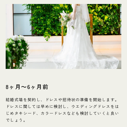
8ヶ月〜6ヶ月前
結婚式場を契約し、ドレスや招待状の準備を開始します。
ドレスに関しては早めに検討し、ウエディングドレスをは
じめタキシード、カラードレスなども検討していくと良い
でしょう。