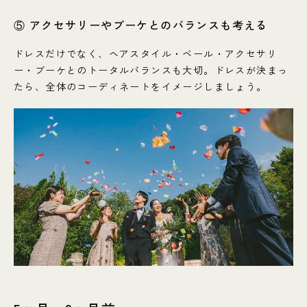
⑤ アクセサリーやブーケとのバランスも考える
ドレスだけでなく、ヘアスタイル・ベール・アクセサリ
ー・ブーケとのトータルバランスも大切。ドレスが決まっ
たら、全体のコーディネートをイメージしましょう。