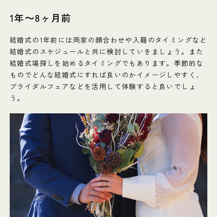
1年〜8ヶ月前
結婚式の1年前には両家の顔合わせや入籍のタイミングなど
結婚式のスケジュールと共に検討していきましょう。また
結婚式場探しを始めるタイミングでもあります。季節的な
ものでどんな結婚式にすれば良いのかイメージしやすく、
ブライダルフェアなどを活用して体験すると良いでしょ
う。