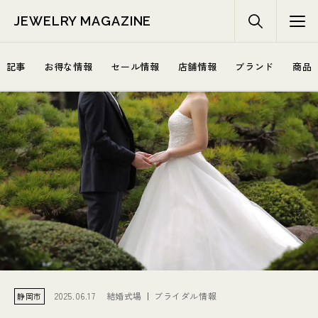
JEWELRY MAGAZINE
記事
お得な情報
セール情報
店舗情報
ブランド
商品
2025.06.17
結婚式場
ブライダル情報
静岡市