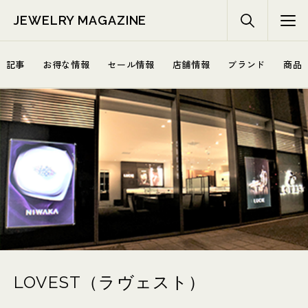
JEWELRY MAGAZINE
記事
お得な情報
セール情報
店舗情報
ブランド
商品
LOVEST（ラヴェスト）