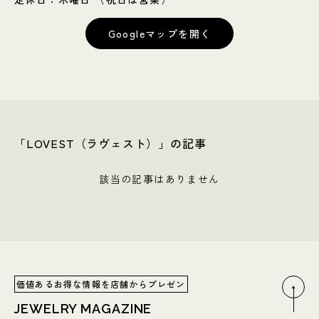
Googleマップを開く
「LOVEST（ラヴェスト）」の記事
該当の記事はありません
価値あるお得な情報を店舗からプレゼン
JEWELRY MAGAZINE