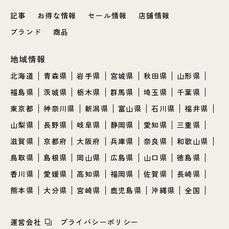
記事
お得な情報
セール情報
店舗情報
ブランド
商品
地域情報
北海道
青森県
岩手県
宮城県
秋田県
山形県
福島県
茨城県
栃木県
群馬県
埼玉県
千葉県
東京都
神奈川県
新潟県
富山県
石川県
福井県
山梨県
長野県
岐阜県
静岡県
愛知県
三重県
滋賀県
京都府
大阪府
兵庫県
奈良県
和歌山県
鳥取県
島根県
岡山県
広島県
山口県
徳島県
香川県
愛媛県
高知県
福岡県
佐賀県
長崎県
熊本県
大分県
宮崎県
鹿児島県
沖縄県
全国
運営会社
プライバシーポリシー