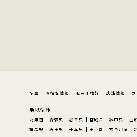
記事
お得な情報
セール情報
店舗情報
ブ
地域情報
北海道
青森県
岩手県
宮城県
秋田県
山
群馬県
埼玉県
千葉県
東京都
神奈川県