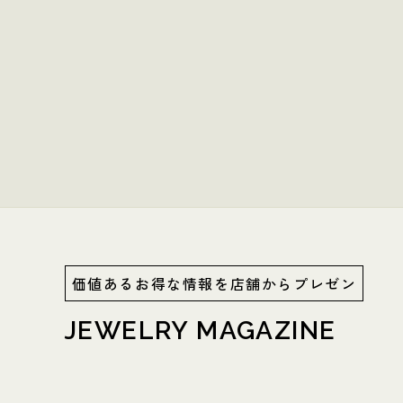
価値あるお得な情報を店舗からプレゼン
JEWELRY MAGAZINE