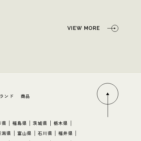
VIEW MORE
ランド
商品
形県
福島県
茨城県
栃木県
新潟県
富山県
石川県
福井県