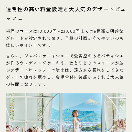
透明性の高い料金設定と大人気のデザートビュ
ッフェ
料理のコースは13,000円～23,000円までの6種類と明確な
グレードが設定されており、予算の計画が立てやすいのも
嬉しいポイントです 。
さらに、ジャパンケーキショーで受賞歴のあるパティシエ
が作るウェディングケーキや、色とりどりのスイーツが並
ぶデザートビュッフェの演出は、遠方から長旅をしてきた
ゲストの疲れを癒やし、会場全体に笑顔があふれる大人気
の時間になります 。