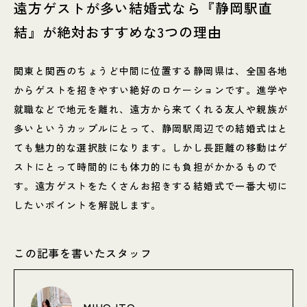
遠方ゲストが多い結婚式なら『静岡駅直
結』が絶対おすすめな3つの理由
関東と関西のちょうど中間に位置する静岡県は、全国各地
からゲストを招きやすい絶好のロケーションです。進学や
就職などで地元を離れ、遠方から来てくれる友人や親族が
多いというカップルにとって、静岡駅周辺での結婚式はと
ても魅力的な選択肢になります。しかし長距離の移動はゲ
ストにとって時間的にも体力的にも負担がかかるもので
す。遠方ゲストをたくさんお招きする結婚式で一番大切に
したいポイントを解説します。
この記事を書いたスタッフ