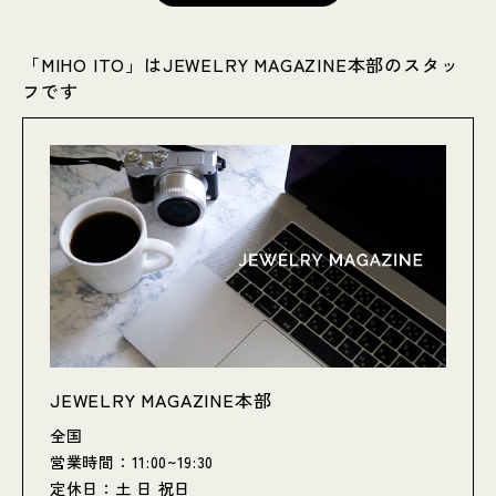
「MIHO ITO」はJEWELRY MAGAZINE本部のスタッ
フです
JEWELRY MAGAZINE本部
全国
営業時間：11:00~19:30
定休日：土 日 祝日