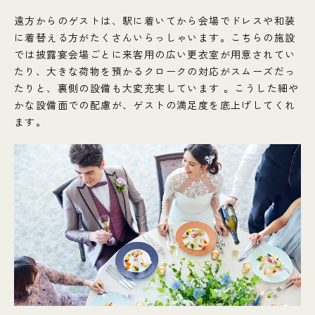
遠方からのゲストは、駅に着いてから会場でドレスや和装
に着替える方がたくさんいらっしゃいます。こちらの施設
では披露宴会場ごとに来客用の広い更衣室が用意されてい
たり、大きな荷物を預かるクロークの対応がスムーズだっ
たりと、裏側の設備も大変充実しています 。こうした細や
かな設備面での配慮が、ゲストの満足度を底上げしてくれ
ます。