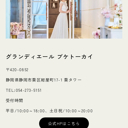
グランディエール ブケトーカイ
〒420-0852
静岡県静岡市葵区紺屋町17-1 葵タワー
TEL:054-273-5151
受付時間
平日/10:00～18:00、土日祝/10:00～20:00
公式HPはこちら