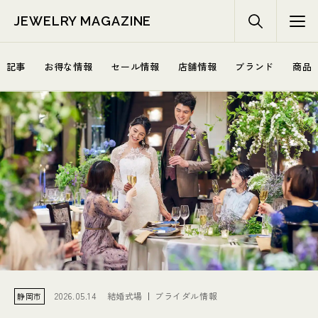
JEWELRY MAGAZINE
記事
お得な情報
セール情報
店舗情報
ブランド
商品
2026.05.14
結婚式場
ブライダル情報
静岡市