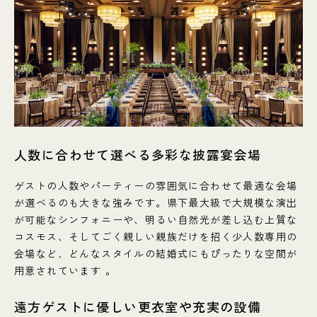
人数に合わせて選べる多彩な披露宴会場
ゲストの人数やパーティーの雰囲気に合わせて最適な会場
が選べるのも大きな強みです。県下最大級で大規模な演出
が可能なシンフォニーや、明るい自然光が差し込む上質な
コスモス、そしてごく親しい親族だけを招く少人数専用の
会場など、どんなスタイルの結婚式にもぴったりな空間が
用意されています 。
遠方ゲストに優しい更衣室や充実の設備