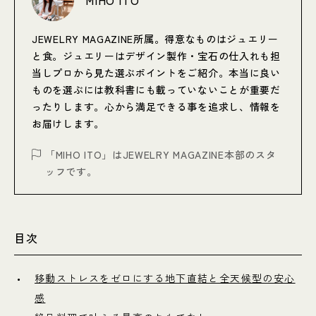
MIHO ITO
JEWELRY MAGAZINE所属。得意なものはジュエリー
と食。ジュエリーはデザイン製作・宝石の仕入れも担
当しプロから見た選ぶポイントをご紹介。本当に良い
ものを選ぶには教科書にも載っていないことが重要だ
ったりします。心から満足できる事を追求し、情報を
お届けします。
「MIHO ITO」はJEWELRY MAGAZINE本部のスタ
ッフです。
目次
移動ストレスをゼロにする地下直結と全天候型の安心
感