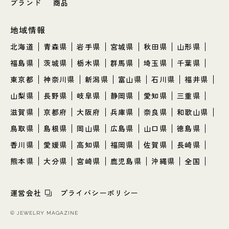
ブランド
商品
地域情報
北海道
青森県
岩手県
宮城県
秋田県
山形県
福島県
茨城県
栃木県
群馬県
埼玉県
千葉県
東京都
神奈川県
新潟県
富山県
石川県
福井県
山梨県
長野県
岐阜県
静岡県
愛知県
三重県
滋賀県
京都府
大阪府
兵庫県
奈良県
和歌山県
鳥取県
島根県
岡山県
広島県
山口県
徳島県
香川県
愛媛県
高知県
福岡県
佐賀県
長崎県
熊本県
大分県
宮崎県
鹿児島県
沖縄県
全国
運営会社
プライバシーポリシー
© JEWELRY MAGAZINE