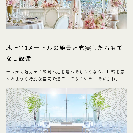
地上110メートルの絶景と充実したおもて
なし設備
せっかく遠方から静岡へ足を運んでもらうなら、日常を忘
れるような特別な空間で過ごしてもらいたいですよね。