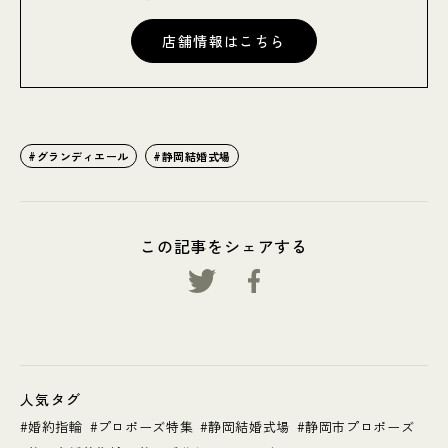
店舗情報はこちら
グランディエール
静岡結婚式場
この記事をシェアする
人気タグ
婚約指輪
プロポーズ特集
静岡結婚式場
静岡市プロポーズ