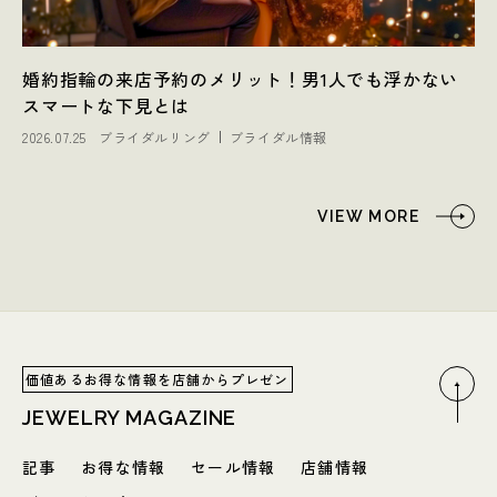
婚約指輪の来店予約のメリット！男1人でも浮かない
スマートな下見とは
2026.07.25
ブライダルリング
ブライダル情報
VIEW MORE
価値あるお得な情報を店舗からプレゼン
JEWELRY MAGAZINE
記事
お得な情報
セール情報
店舗情報